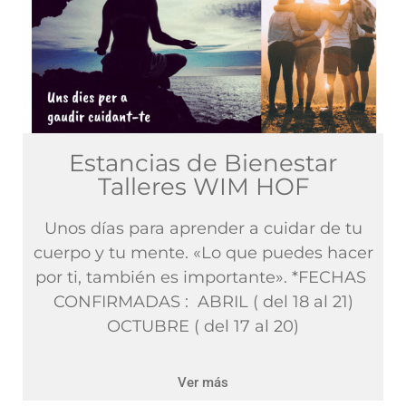
Estancias de Bienestar
Talleres WIM HOF
Unos días para aprender a cuidar de tu
cuerpo y tu mente. «Lo que puedes hacer
por ti, también es importante». *FECHAS
CONFIRMADAS : ABRIL ( del 18 al 21)
OCTUBRE ( del 17 al 20)
Ver más