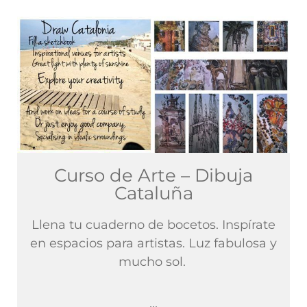
Curso de Arte – Dibuja
Cataluña
Llena tu cuaderno de bocetos. Inspírate
en espacios para artistas. Luz fabulosa y
mucho sol.
...