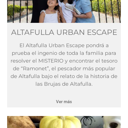
ALTAFULLA URBAN ESCAPE
El Altafulla Urban Escape pondrá a
prueba el ingenio de toda la familia para
resolver el MISTERIO y encontrar el tesoro
de “Ramonet”, el pescador más popular
de Altafulla bajo el relato de la historia de
las Brujas de Altafulla.
Ver más