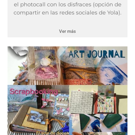
el photocall con los disfraces (opción de
compartir en las redes sociales de Yola).
Ver más