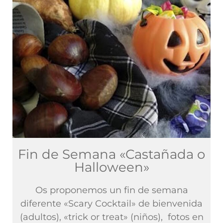
Fin de Semana «Castañada o
Halloween»
Os proponemos un fin de semana
diferente «Scary Cocktail» de bienvenida
(adultos), «trick or treat» (niños), fotos en