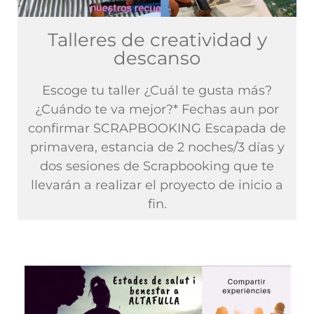
Talleres de creatividad y
descanso
Escoge tu taller ¿Cuál te gusta más?
¿Cuándo te va mejor?* Fechas aun por
confirmar SCRAPBOOKING Escapada de
primavera, estancia de 2 noches/3 días y
dos sesiones de Scrapbooking que te
llevarán a realizar el proyecto de inicio a
fin.