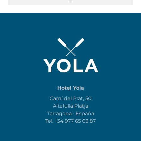
Hotel Yola
Camí del Prat, 50
Altafulla Platja
Tarragona · España
Tel.
+34 977 65 03 87