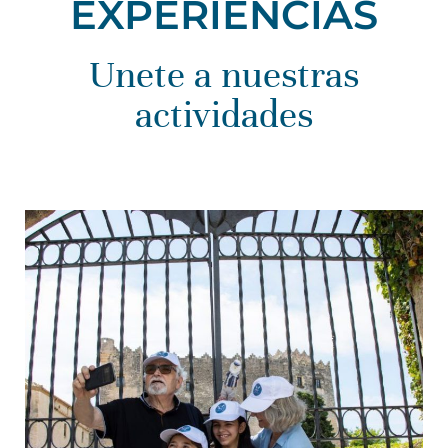
EXPERIENCIAS
Unete a nuestras
actividades