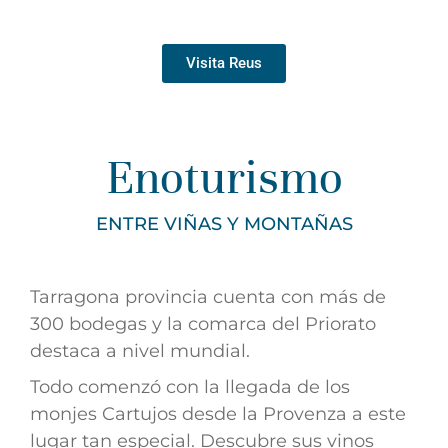
Visita Reus
Enoturismo
ENTRE VIÑAS Y MONTAÑAS
Tarragona provincia cuenta con más de
300 bodegas y la comarca del Priorato
destaca a nivel mundial.
Todo comenzó con la llegada de los
monjes Cartujos desde la Provenza a este
lugar tan especial. Descubre sus vinos