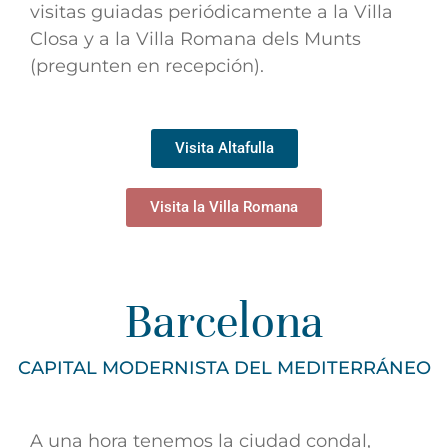
visitas guiadas periódicamente a la Villa
Closa y a la Villa Romana dels Munts
(pregunten en recepción).
Visita Altafulla
Visita la Villa Romana
Barcelona
CAPITAL MODERNISTA DEL MEDITERRÁNEO
A una hora tenemos la ciudad condal,