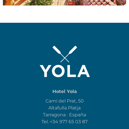
Hotel Yola
Camí del Prat, 50
Altafulla Platja
Tarragona · España
Tel.
+34 977 65 03 87