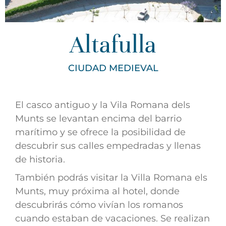
Altafulla
CIUDAD MEDIEVAL
El casco antiguo y la Vila Romana dels
Munts se levantan encima del barrio
marítimo y se ofrece la posibilidad de
descubrir sus calles empedradas y llenas
de historia.
También podrás visitar la Villa Romana els
Munts, muy próxima al hotel, donde
descubrirás cómo vivían los romanos
cuando estaban de vacaciones. Se realizan