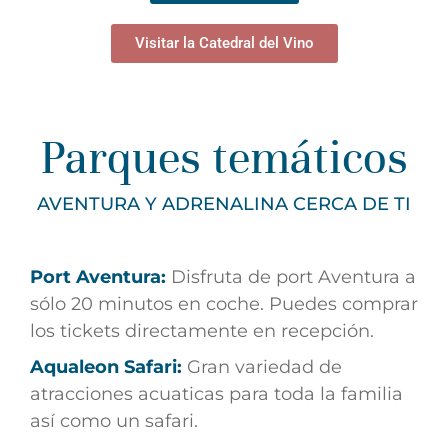
Visitar la Catedral del Vino
Parques temáticos
AVENTURA Y ADRENALINA CERCA DE TI
Port Aventura:
Disfruta de port Aventura a
sólo 20 minutos en coche. Puedes comprar
los tickets directamente en recepción.
Aqualeon Safari:
Gran variedad de
atracciones acuaticas para toda la familia
así como un safari.