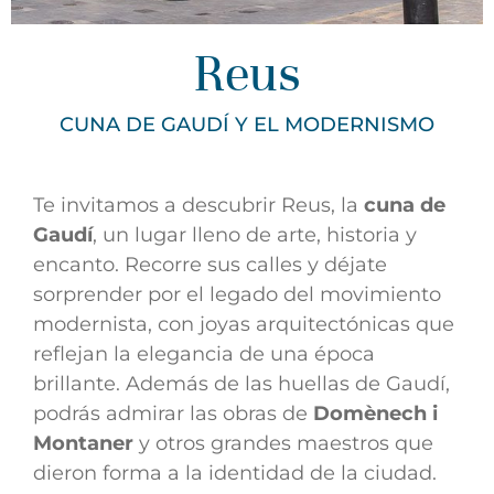
Reus
CUNA DE GAUDÍ Y EL MODERNISMO
Te invitamos a descubrir Reus, la
cuna de
Gaudí
, un lugar lleno de arte, historia y
encanto.
Recorre sus calles y déjate
sorprender por el legado del movimiento
modernista, con joyas arquitectónicas que
reflejan la elegancia de una época
brillante. Además de las huellas de Gaudí,
podrás admirar las obras de
Domènech i
Montaner
y otros grandes maestros que
dieron forma a la identidad de la ciudad.