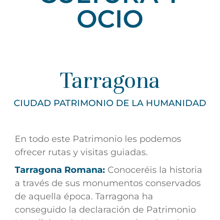
OCIO
Tarragona
CIUDAD PATRIMONIO DE LA HUMANIDAD
En todo este Patrimonio les podemos
ofrecer rutas y visitas guiadas.
Tarragona Romana:
Conoceréis la historia
a través de sus monumentos conservados
de aquella época. Tarragona ha
conseguido la declaración de Patrimonio