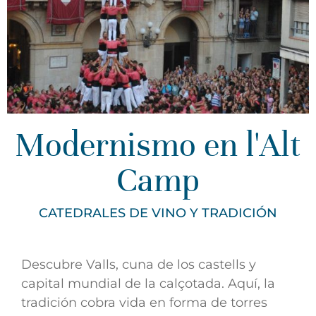
Modernismo en l'Alt
Camp
CATEDRALES DE VINO Y TRADICIÓN
Descubre Valls, cuna de los castells y
capital mundial de la calçotada. Aquí, la
tradición cobra vida en forma de torres