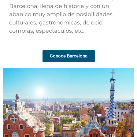
Barcelona, llena de historia y con un
abanico muy amplio de posibilidades
culturales, gastronómicas, de ocio,
compras, espectáculos, etc.
Conoce Barcelona