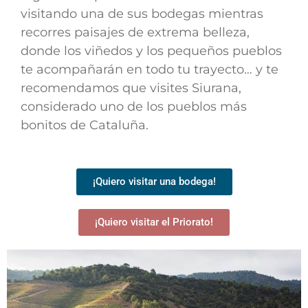
visitando una de sus bodegas mientras
recorres paisajes de extrema belleza,
donde los viñedos y los pequeños pueblos
te acompañarán en todo tu trayecto… y te
recomendamos que visites Siurana,
considerado uno de los pueblos más
bonitos de Cataluña.
¡Quiero visitar una bodega!
¡Quiero visitar el Priorato!