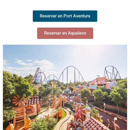
Reservar en Port Aventura
Reservar en Aqualeon