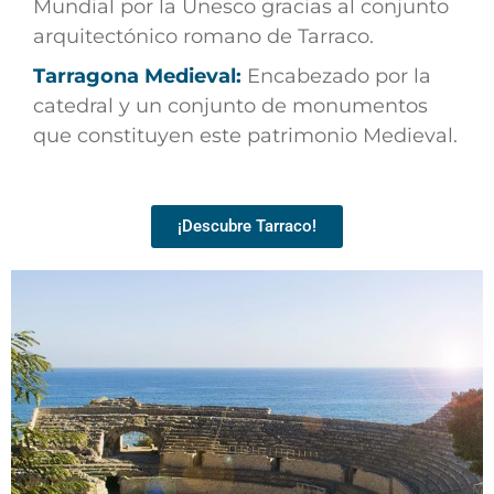
Mundial por la Unesco gracias al conjunto
arquitectónico romano de Tarraco.
Tarragona Medieval:
Encabezado por la
catedral y un conjunto de monumentos
que constituyen este patrimonio Medieval.
¡Descubre Tarraco!