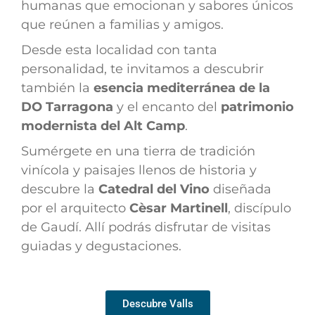
humanas que emocionan y sabores únicos
que reúnen a familias y amigos.
Desde esta localidad con tanta
personalidad, te invitamos a descubrir
también la
esencia mediterránea de la
DO Tarragona
y el encanto del
patrimonio
modernista del Alt Camp
.
Sumérgete en una tierra de tradición
vinícola y paisajes llenos de historia y
descubre la
Catedral del Vino
diseñada
por el arquitecto
Cèsar Martinell
, discípulo
de Gaudí. Allí podrás disfrutar de visitas
guiadas y degustaciones.
Descubre Valls